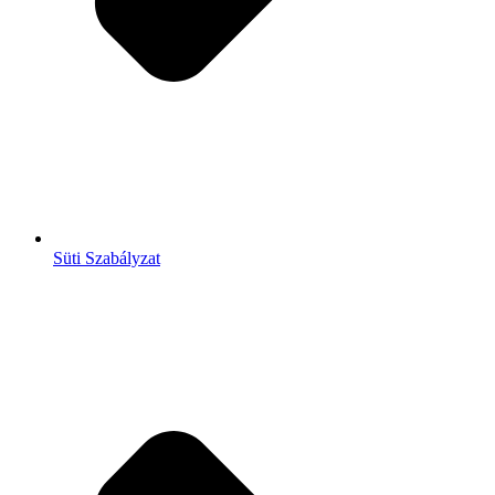
Süti Szabályzat