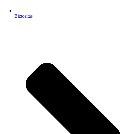
Biztosítás