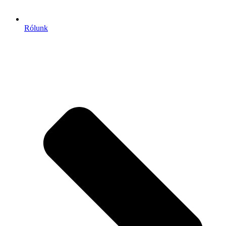
Rólunk