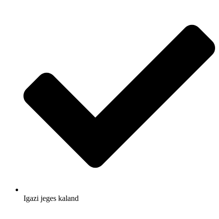
Igazi jeges kaland​