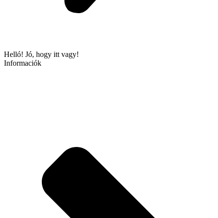
Helló! Jó, hogy itt vagy!
Informaciók