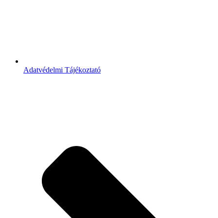
Adatvédelmi Tájékoztató